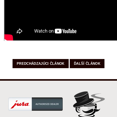
PREDCHÁDZAJÚCI ČLÁNOK
ĎALŠÍ ČLÁNOK