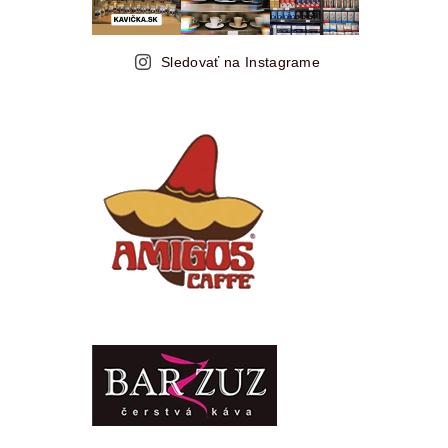
Sledovať na Instagrame