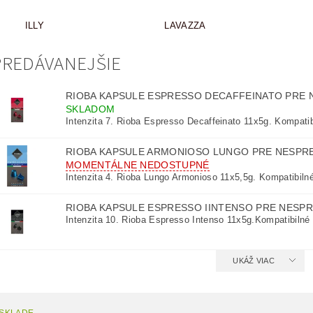
ILLY
LAVAZZA
REDÁVANEJŠIE
RIOBA KAPSULE ESPRESSO DECAFFEINATO PRE
SKLADOM
Intenzita 7. Rioba Espresso Decaffeinato 11x5g. Kompatibi
RIOBA KAPSULE ARMONIOSO LUNGO PRE NESPR
MOMENTÁLNE NEDOSTUPNÉ
Intenzita 4. Rioba Lungo Armonioso 11x5,5g. Kompatibilné
RIOBA KAPSULE ESPRESSO IINTENSO PRE NESP
Intenzita 10. Rioba Espresso Intenso 11x5g.Kompatibilné 
UKÁŽ VIAC