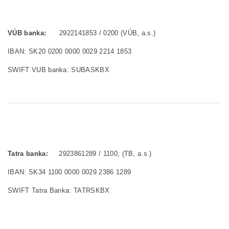
VÚB banka:
2922141853 / 0200 (VÚB, a.s.)
IBAN: SK20 0200 0000 0029 2214 1853
SWIFT VUB banka: SUBASKBX
Tatra banka:
2923861289 / 1100, (TB, a.s.)
IBAN: SK34 1100 0000 0029 2386 1289
SWIFT Tatra Banka: TATRSKBX