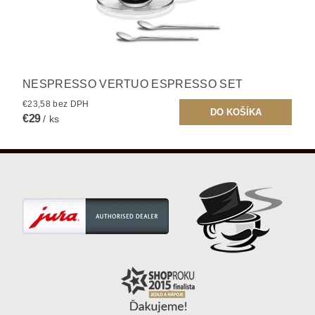
NESPRESSO VERTUO ESPRESSO SET
€23,58 bez DPH
€29
/ ks