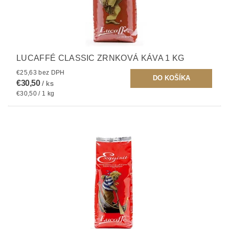
LUCAFFÉ CLASSIC ZRNKOVÁ KÁVA 1 KG
€25,63 bez DPH
€30,50
/ ks
€30,50 / 1 kg