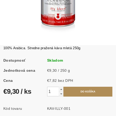
100% Arabica. Stredne pražená káva mletá 250g
Dostupnosť
Skladom
Jednotková cena
€9,30 / 250 g
Cena
€7,82 bez DPH
€9,30
/ ks
Kód tovaru
KAV-ILLY-001