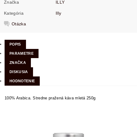
Značka
ILLY
Kategória
Illy
Otázka
POPIS
PARAMETRE
ZNAČKA
DISKUSIA
HODNOTENIE
100% Arabica. Stredne pražená káva mletá 250g