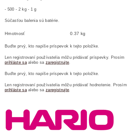
- 500 - 2 kg - 1 g
Súčasťou balenia sú batérie.
Hmotnosť
0.37 kg
Buďte prvý, kto napíše príspevok k tejto položke.
Len registrovaní používatelia môžu pridávať príspevky. Prosím
prihláste sa
alebo sa
zaregistrujte
.
Buďte prvý, kto napíše príspevok k tejto položke.
Len registrovaní používatelia môžu pridávať hodnotenie. Prosím
prihláste sa
alebo sa
zaregistrujte
.