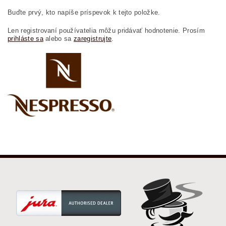
Buďte prvý, kto napíše príspevok k tejto položke.
Len registrovaní používatelia môžu pridávať hodnotenie. Prosím
prihláste sa
alebo sa
zaregistrujte
.