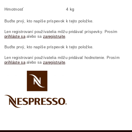
Hmotnosť
4 kg
Buďte prvý, kto napíše príspevok k tejto položke.
Len registrovaní používatelia môžu pridávať príspevky. Prosím
prihláste sa
alebo sa
zaregistrujte
.
Buďte prvý, kto napíše príspevok k tejto položke.
Len registrovaní používatelia môžu pridávať hodnotenie. Prosím
prihláste sa
alebo sa
zaregistrujte
.