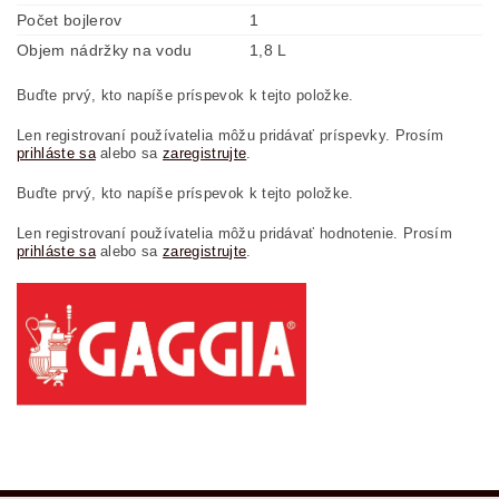
Počet bojlerov
1
Objem nádržky na vodu
1,8 L
Buďte prvý, kto napíše príspevok k tejto položke.
Len registrovaní používatelia môžu pridávať príspevky. Prosím
prihláste sa
alebo sa
zaregistrujte
.
Buďte prvý, kto napíše príspevok k tejto položke.
Len registrovaní používatelia môžu pridávať hodnotenie. Prosím
prihláste sa
alebo sa
zaregistrujte
.