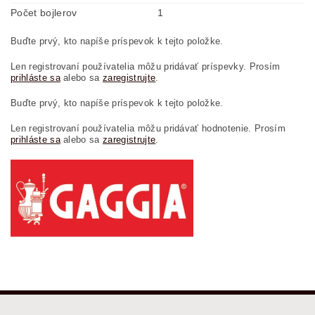
Počet bojlerov
1
Buďte prvý, kto napíše príspevok k tejto položke.
Len registrovaní používatelia môžu pridávať príspevky. Prosím
prihláste sa
alebo sa
zaregistrujte
.
Buďte prvý, kto napíše príspevok k tejto položke.
Len registrovaní používatelia môžu pridávať hodnotenie. Prosím
prihláste sa
alebo sa
zaregistrujte
.