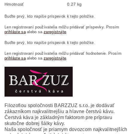
Hmotnosť
0.27 kg
Buďte prvý, kto napíše príspevok k tejto položke.
Len registrovaní používatelia môžu pridávať príspevky. Prosím
prihláste sa
alebo sa
zaregistrujte
.
Buďte prvý, kto napíše príspevok k tejto položke.
Len registrovaní používatelia môžu pridávať hodnotenie. Prosím
prihláste sa
alebo sa
zaregistrujte
.
Filozofiou spoločnosti BARZZUZ s.r.o. je dodávať
zákazníkom najkvalitnejšiu a hlavne čerstvú kávu.
Čerstvá káva je základným faktorom pre prípravu
skutočne dobrej šálky kávy.
Naša spoločnosť je priamym dovozcom najkvalitnejších