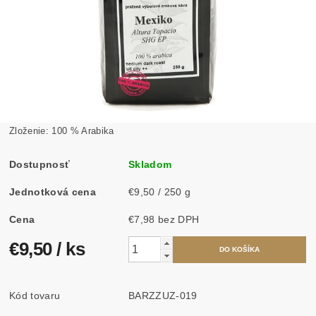
Zloženie: 100 % Arabika
Dostupnosť
Skladom
Jednotková cena
€9,50 / 250 g
Cena
€7,98 bez DPH
€9,50
/ ks
Kód tovaru
BARZZUZ-019