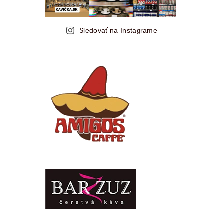
Sledovať na Instagrame