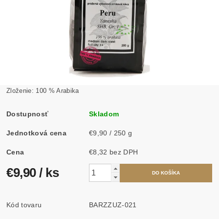
Zloženie: 100 % Arabika
Dostupnosť
Skladom
Jednotková cena
€9,90 / 250 g
Cena
€8,32 bez DPH
€9,90
/ ks
Kód tovaru
BARZZUZ-021