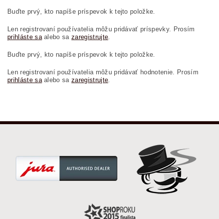
Buďte prvý, kto napíše príspevok k tejto položke.
Len registrovaní používatelia môžu pridávať príspevky. Prosím
prihláste sa
alebo sa
zaregistrujte
.
Buďte prvý, kto napíše príspevok k tejto položke.
Len registrovaní používatelia môžu pridávať hodnotenie. Prosím
prihláste sa
alebo sa
zaregistrujte
.