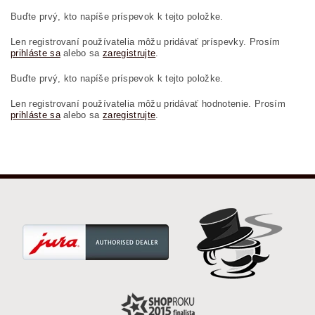
Buďte prvý, kto napíše príspevok k tejto položke.
Len registrovaní používatelia môžu pridávať príspevky. Prosím
prihláste sa
alebo sa
zaregistrujte
.
Buďte prvý, kto napíše príspevok k tejto položke.
Len registrovaní používatelia môžu pridávať hodnotenie. Prosím
prihláste sa
alebo sa
zaregistrujte
.