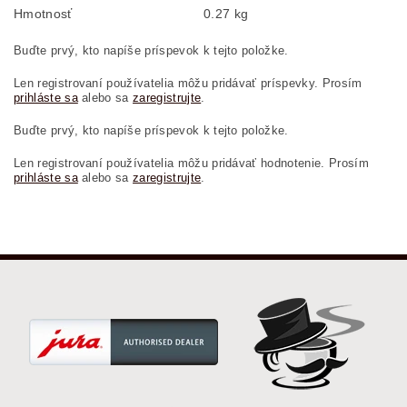
Hmotnosť
0.27 kg
Buďte prvý, kto napíše príspevok k tejto položke.
Len registrovaní používatelia môžu pridávať príspevky. Prosím
prihláste sa
alebo sa
zaregistrujte
.
Buďte prvý, kto napíše príspevok k tejto položke.
Len registrovaní používatelia môžu pridávať hodnotenie. Prosím
prihláste sa
alebo sa
zaregistrujte
.