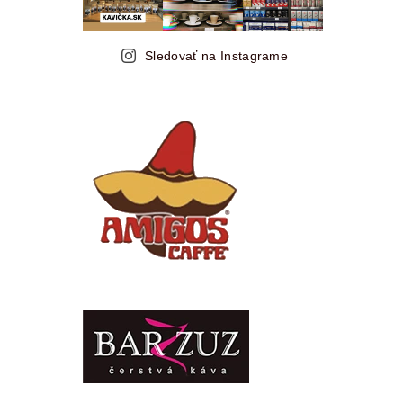
Sledovať na Instagrame