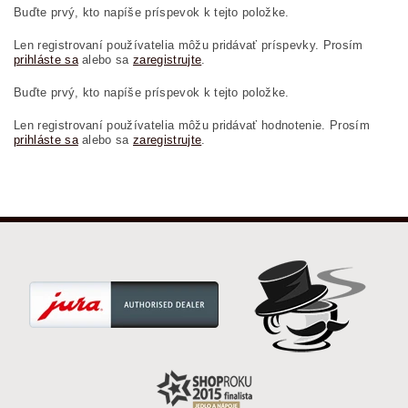
Buďte prvý, kto napíše príspevok k tejto položke.
Len registrovaní používatelia môžu pridávať príspevky. Prosím
prihláste sa
alebo sa
zaregistrujte
.
Buďte prvý, kto napíše príspevok k tejto položke.
Len registrovaní používatelia môžu pridávať hodnotenie. Prosím
prihláste sa
alebo sa
zaregistrujte
.