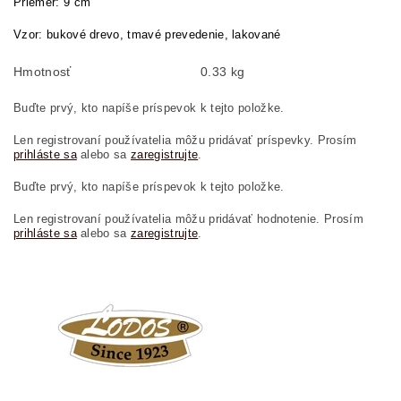
Priemer: 9 cm
Vzor: bukové drevo, tmavé prevedenie, lakované
Hmotnosť
0.33 kg
Buďte prvý, kto napíše príspevok k tejto položke.
Len registrovaní používatelia môžu pridávať príspevky. Prosím
prihláste sa
alebo sa
zaregistrujte
.
Buďte prvý, kto napíše príspevok k tejto položke.
Len registrovaní používatelia môžu pridávať hodnotenie. Prosím
prihláste sa
alebo sa
zaregistrujte
.