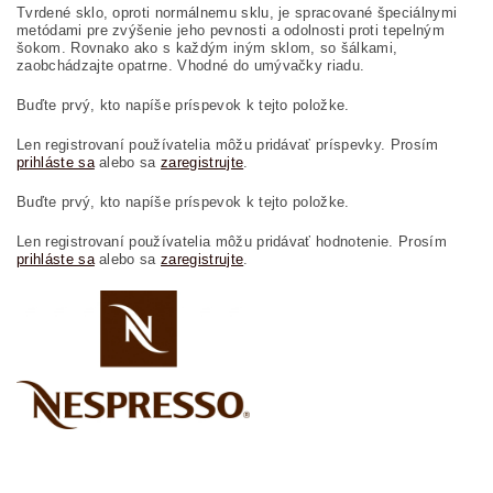
Tvrdené sklo, oproti normálnemu sklu, je spracované špeciálnymi
metódami pre zvýšenie jeho pevnosti a odolnosti proti tepelným
šokom. Rovnako ako s každým iným sklom, so šálkami,
zaobchádzajte opatrne. Vhodné do umývačky riadu.
Buďte prvý, kto napíše príspevok k tejto položke.
Len registrovaní používatelia môžu pridávať príspevky. Prosím
prihláste sa
alebo sa
zaregistrujte
.
Buďte prvý, kto napíše príspevok k tejto položke.
Len registrovaní používatelia môžu pridávať hodnotenie. Prosím
prihláste sa
alebo sa
zaregistrujte
.