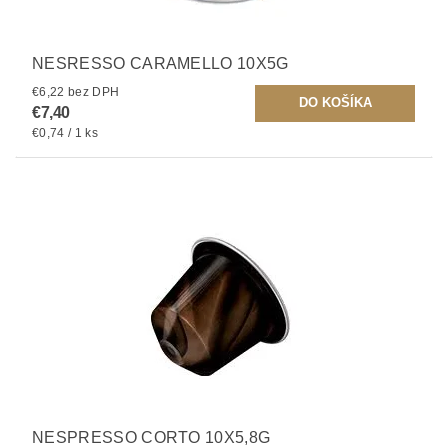
NESRESSO CARAMELLO 10X5G
€6,22 bez DPH
€7,40
€0,74 / 1 ks
NESPRESSO CORTO 10X5,8G