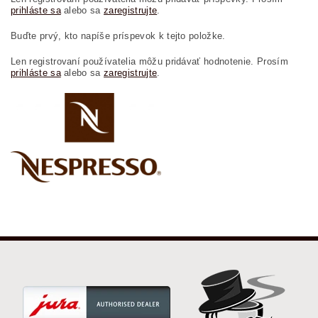
prihláste sa
alebo sa
zaregistrujte
.
Buďte prvý, kto napíše príspevok k tejto položke.
Len registrovaní používatelia môžu pridávať hodnotenie. Prosím
prihláste sa
alebo sa
zaregistrujte
.