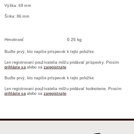
Výška: 69 mm
Šírka: 86 mm
Hmotnosť
0.25 kg
Buďte prvý, kto napíše príspevok k tejto položke.
Len registrovaní používatelia môžu pridávať príspevky. Prosím
prihláste sa
alebo sa
zaregistrujte
.
Buďte prvý, kto napíše príspevok k tejto položke.
Len registrovaní používatelia môžu pridávať hodnotenie. Prosím
prihláste sa
alebo sa
zaregistrujte
.