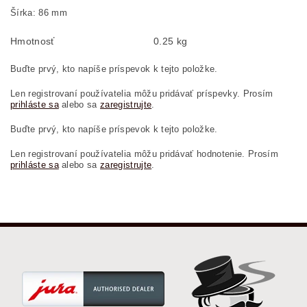
Šírka: 86 mm
Hmotnosť
0.25 kg
Buďte prvý, kto napíše príspevok k tejto položke.
Len registrovaní používatelia môžu pridávať príspevky. Prosím
prihláste sa
alebo sa
zaregistrujte
.
Buďte prvý, kto napíše príspevok k tejto položke.
Len registrovaní používatelia môžu pridávať hodnotenie. Prosím
prihláste sa
alebo sa
zaregistrujte
.