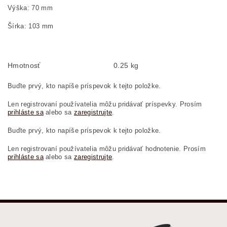
Výška: 70 mm
Šírka: 103 mm
Hmotnosť
0.25 kg
Buďte prvý, kto napíše príspevok k tejto položke.
Len registrovaní používatelia môžu pridávať príspevky. Prosím
prihláste sa
alebo sa
zaregistrujte
.
Buďte prvý, kto napíše príspevok k tejto položke.
Len registrovaní používatelia môžu pridávať hodnotenie. Prosím
prihláste sa
alebo sa
zaregistrujte
.