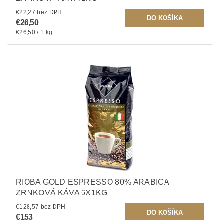
€22,27 bez DPH
€26,50
€26,50 / 1 kg
RIOBA GOLD ESPRESSO 80% ARABICA
ZRNKOVÁ KÁVA 6X1KG
€128,57 bez DPH
€153