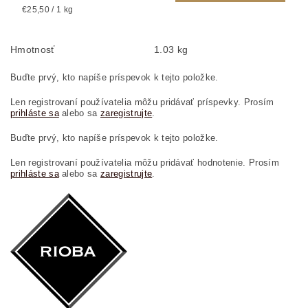
€25,50 / 1 kg
Hmotnosť
1.03 kg
Buďte prvý, kto napíše príspevok k tejto položke.
Len registrovaní používatelia môžu pridávať príspevky. Prosím
prihláste sa
alebo sa
zaregistrujte
.
Buďte prvý, kto napíše príspevok k tejto položke.
Len registrovaní používatelia môžu pridávať hodnotenie. Prosím
prihláste sa
alebo sa
zaregistrujte
.