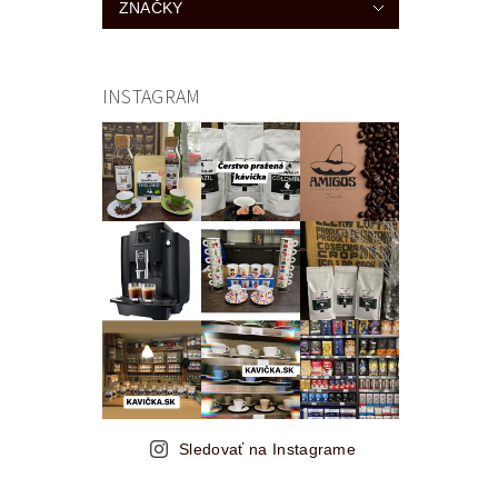
ZNAČKY
INSTAGRAM
Sledovať na Instagrame