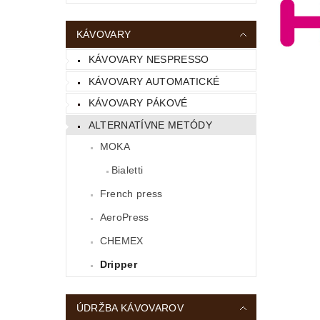
KÁVOVARY
KÁVOVARY NESPRESSO
KÁVOVARY AUTOMATICKÉ
KÁVOVARY PÁKOVÉ
ALTERNATÍVNE METÓDY
MOKA
Bialetti
French press
AeroPress
CHEMEX
Dripper
ÚDRŽBA KÁVOVAROV