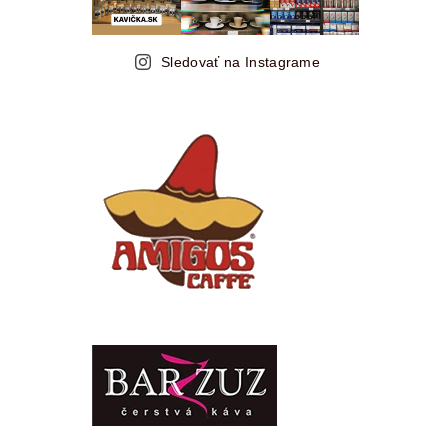
Sledovať na Instagrame