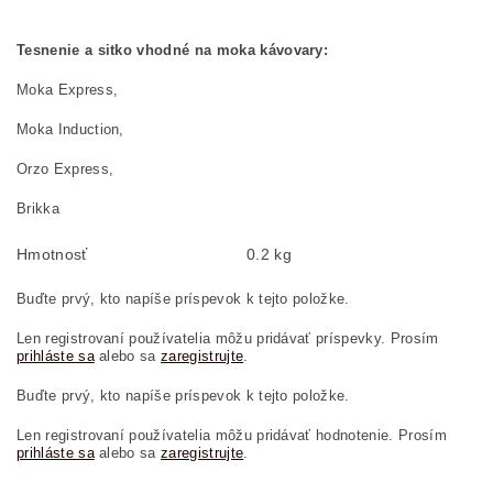
Tesnenie a sitko vhodné na moka kávovary:
Moka Express,
Moka Induction,
Orzo Express,
Brikka
Hmotnosť
0.2 kg
Buďte prvý, kto napíše príspevok k tejto položke.
Len registrovaní používatelia môžu pridávať príspevky. Prosím
prihláste sa
alebo sa
zaregistrujte
.
Buďte prvý, kto napíše príspevok k tejto položke.
Len registrovaní používatelia môžu pridávať hodnotenie. Prosím
prihláste sa
alebo sa
zaregistrujte
.