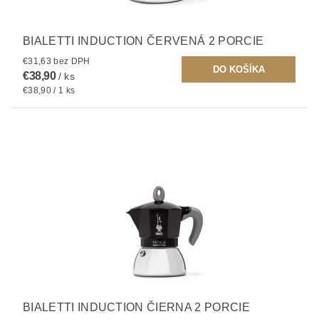
BIALETTI INDUCTION ČERVENÁ 2 PORCIE
€31,63 bez DPH
€38,90
/ ks
€38,90 / 1 ks
BIALETTI INDUCTION ČIERNA 2 PORCIE