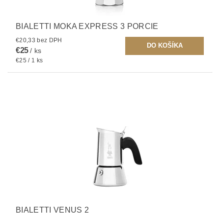
BIALETTI MOKA EXPRESS 3 PORCIE
€20,33 bez DPH
€25
/ ks
€25 / 1 ks
BIALETTI VENUS 2