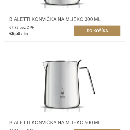
BIALETTI KONVIČKA NA MLIEKO 300 ML
€7,72 bez DPH
€9,50
/ ks
BIALETTI KONVIČKA NA MLIEKO 500 ML