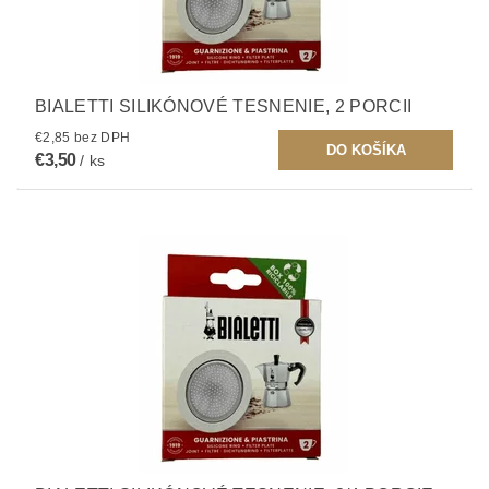
BIALETTI SILIKÓNOVÉ TESNENIE, 2 PORCII
€2,85 bez DPH
€3,50
/ ks