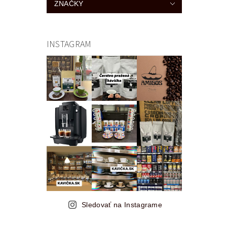
ZNAČKY
INSTAGRAM
Sledovať na Instagrame