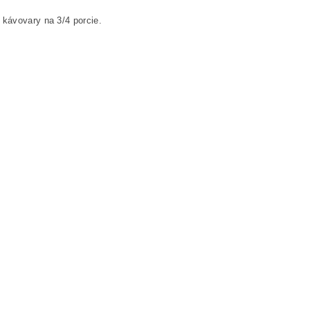
 kávovary na 3/4 porcie.