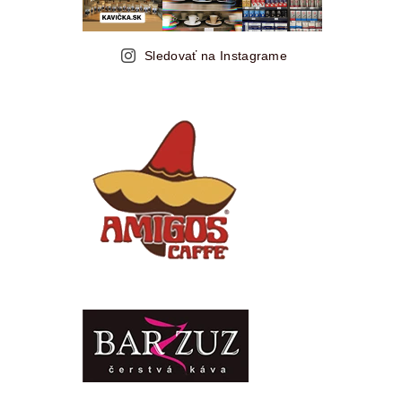
Sledovať na Instagrame