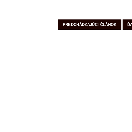
PREDCHÁDZAJÚCI ČLÁNOK
Ď