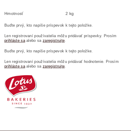
Hmotnosť
2 kg
Buďte prvý, kto napíše príspevok k tejto položke.
Len registrovaní používatelia môžu pridávať príspevky. Prosím
prihláste sa
alebo sa
zaregistrujte
.
Buďte prvý, kto napíše príspevok k tejto položke.
Len registrovaní používatelia môžu pridávať hodnotenie. Prosím
prihláste sa
alebo sa
zaregistrujte
.