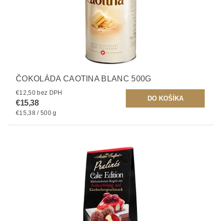
ČOKOLÁDA CAOTINA BLANC 500G
€12,50 bez DPH
€15,38
€15,38 / 500 g