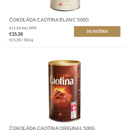
ČOKOLÁDA CAOTINA BLANC 500G
€12,50 bez DPH
€15,38
€15,38 / 500 g
ČOKOLÁDA CAOTINA ORIGINAL 500G