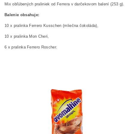
Mix obľúbených praliniek od Ferrera v darčekovom balení (253 g).
Balenie obsahuje:
10 x pralinka Ferrero Kusschen (mliečna čokoláda),
10 x pralinka Mon Cheri,
6 x pralinka Ferrero Roscher.