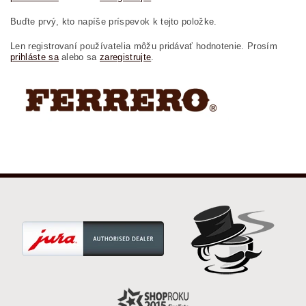
Buďte prvý, kto napíše príspevok k tejto položke.
Len registrovaní používatelia môžu pridávať hodnotenie. Prosím
prihláste sa
alebo sa
zaregistrujte
.