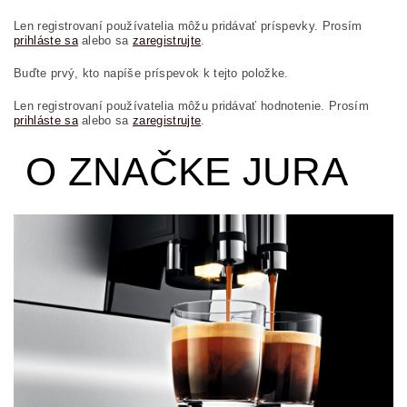
Len registrovaní používatelia môžu pridávať príspevky. Prosím
prihláste sa
alebo sa
zaregistrujte
.
Buďte prvý, kto napíše príspevok k tejto položke.
Len registrovaní používatelia môžu pridávať hodnotenie. Prosím
prihláste sa
alebo sa
zaregistrujte
.
O ZNAČKE JURA