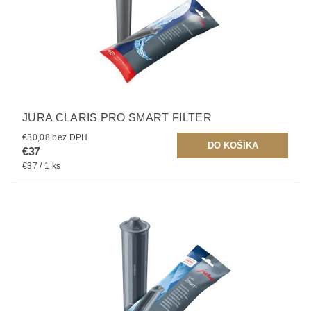
JURA CLARIS PRO SMART FILTER
€30,08 bez DPH
€37
€37 / 1 ks