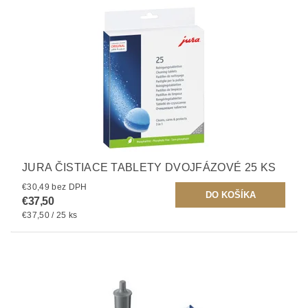
JURA ČISTIACE TABLETY DVOJFÁZOVÉ 25 KS
€30,49 bez DPH
€37,50
€37,50 / 25 ks