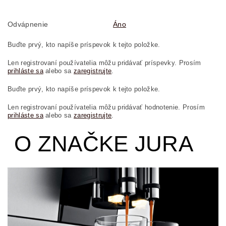
Odvápnenie
Áno
Buďte prvý, kto napíše príspevok k tejto položke.
Len registrovaní používatelia môžu pridávať príspevky. Prosím
prihláste sa
alebo sa
zaregistrujte
.
Buďte prvý, kto napíše príspevok k tejto položke.
Len registrovaní používatelia môžu pridávať hodnotenie. Prosím
prihláste sa
alebo sa
zaregistrujte
.
O ZNAČKE JURA