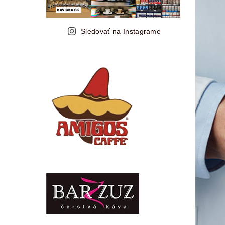
Sledovať na Instagrame