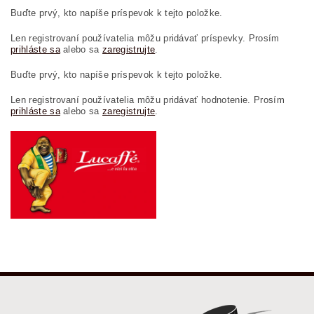
Buďte prvý, kto napíše príspevok k tejto položke.
Len registrovaní používatelia môžu pridávať príspevky. Prosím
prihláste sa
alebo sa
zaregistrujte
.
Buďte prvý, kto napíše príspevok k tejto položke.
Len registrovaní používatelia môžu pridávať hodnotenie. Prosím
prihláste sa
alebo sa
zaregistrujte
.