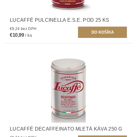
LUCAFFÉ PULCINELLA E.S.E. POD 25 KS
€9,24 bez DPH
€10,99
/ ks
LUCAFFÉ DECAFFEINATO MLETÁ KÁVA 250 G