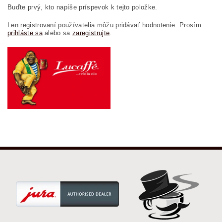
Buďte prvý, kto napíše príspevok k tejto položke.
Len registrovaní používatelia môžu pridávať hodnotenie. Prosím
prihláste sa
alebo sa
zaregistrujte
.