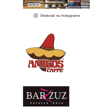
Sledovať na Instagrame