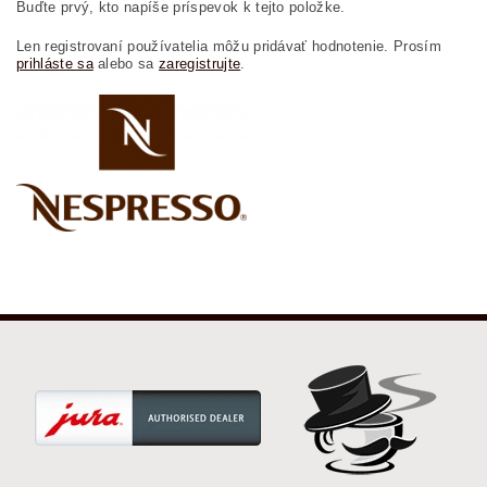
Buďte prvý, kto napíše príspevok k tejto položke.
Len registrovaní používatelia môžu pridávať hodnotenie. Prosím
prihláste sa
alebo sa
zaregistrujte
.