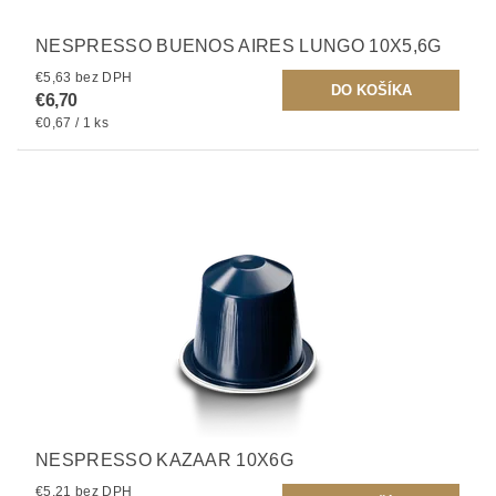
NESPRESSO BUENOS AIRES LUNGO 10X5,6G
€5,63 bez DPH
€6,70
€0,67 / 1 ks
NESPRESSO KAZAAR 10X6G
€5,21 bez DPH