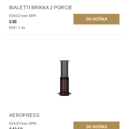
BIALETTI BRIKKA 2 PORCIE
€39,02 bez DPH
€48
€48 / 1 ks
AEROPRESS
€34,55 bez DPH