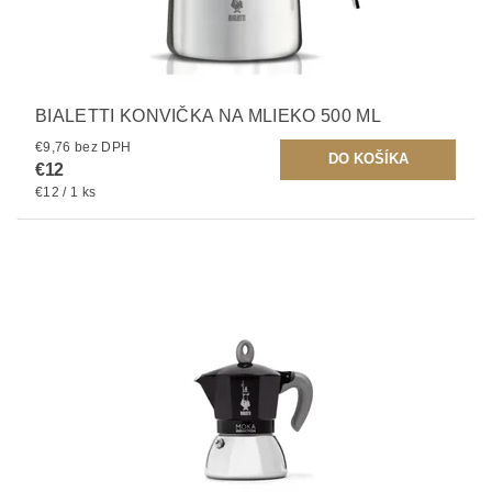
BIALETTI KONVIČKA NA MLIEKO 500 ML
€9,76 bez DPH
€12
€12 / 1 ks