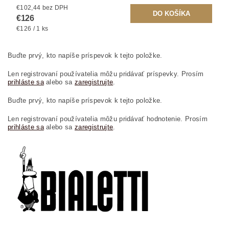
€102,44 bez DPH
€126
€126 / 1 ks
Buďte prvý, kto napíše príspevok k tejto položke.
Len registrovaní používatelia môžu pridávať príspevky. Prosím
prihláste sa
alebo sa
zaregistrujte
.
Buďte prvý, kto napíše príspevok k tejto položke.
Len registrovaní používatelia môžu pridávať hodnotenie. Prosím
prihláste sa
alebo sa
zaregistrujte
.