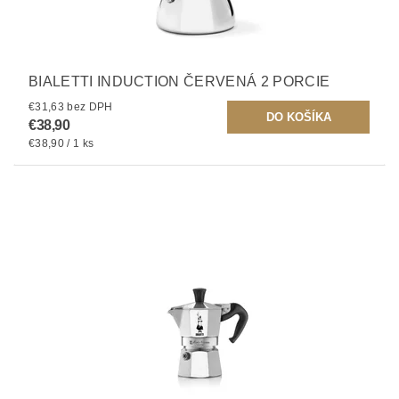
BIALETTI INDUCTION ČERVENÁ 2 PORCIE
€31,63 bez DPH
€38,90
€38,90 / 1 ks