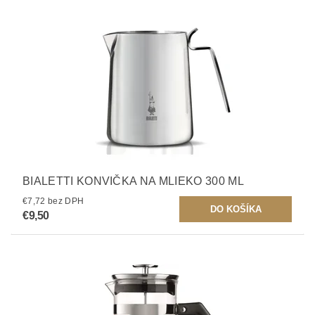
BIALETTI KONVIČKA NA MLIEKO 300 ML
€7,72 bez DPH
€9,50