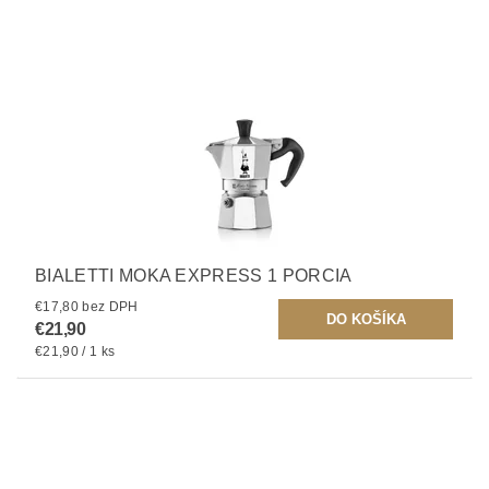
BIALETTI MOKA EXPRESS 1 PORCIA
€17,80 bez DPH
€21,90
€21,90 / 1 ks