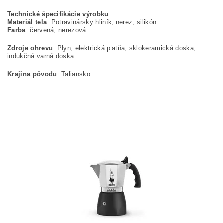
Technické špecifikácie výrobku
:
Materiál tela
: Potravinársky hliník, nerez, silikón
Farba
: červená, nerezová
Zdroje ohrevu
: Plyn, elektrická platňa, sklokeramická doska,
indukčná varná doska
Krajina pôvodu
: Taliansko